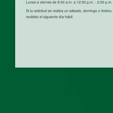
Lunes a viernes de 8:00 a.m. a 12:00 p.m. - 2:00 p.m.
Si tu solicitud se realiza un sábado, domingo o festiv
recibido el siguiente día hábil.