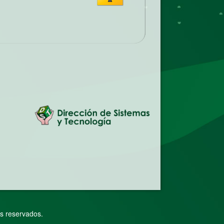
s reservados.