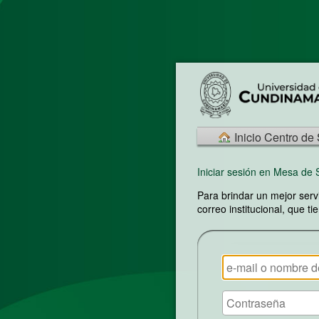
Inicio Centro de
Iniciar sesión en Mesa de
Para brindar un mejor serv
correo institucional, que t