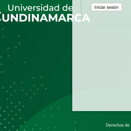
Derechos de 