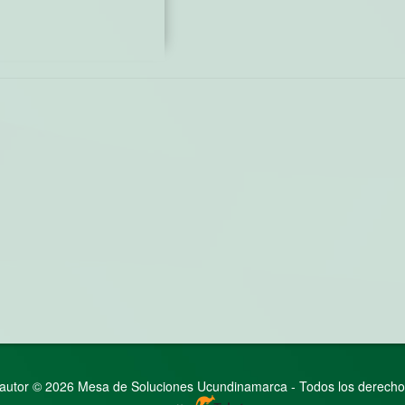
autor © 2026 Mesa de Soluciones Ucundinamarca - Todos los derecho